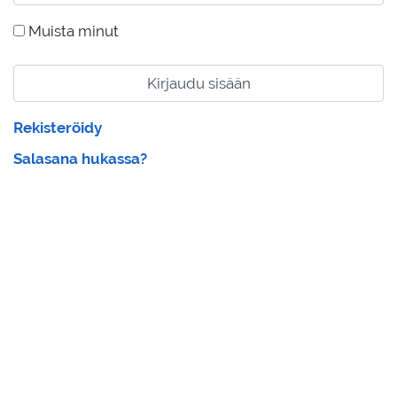
Muista minut
Kirjaudu sisään
Rekisteröidy
Salasana hukassa?